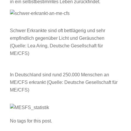
in ein selbstbestimmtes Leben zurückfindet.
Schwer Erkrankte sind oft bettlägerig und sehr
empfindlich gegenüber Licht und Geräuschen
(Quelle: Lea Aring, Deutsche Gesellschaft für
ME/CFS)
In Deutschland sind rund 250.000 Menschen an
ME/CFS erkrankt (Quelle: Deutsche Gesellschaft für
ME/CFS)
No tags for this post.