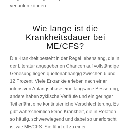
verlaufen können.
Wie lange ist die
Krankheitsdauer bei
ME/CFS?
Die Krankheit besteht in der Regel lebenslang, die in
der Literatur angegebenen Chancen auf vollständige
Genesung liegen quellenabhängig zwischen 6 und
12 Prozent. Viele Erkrankte erleben nach einer
intensiven Anfangsphase eine langsame Besserung,
andere haben zyklische Verläufe und ein geringer
Teil erfährt eine kontinuierliche Verschlechterung. Es
gibt wahrscheinlich keine Krankheit, die in Relation
so häufig, schwerwiegend und dabei so unerforscht
ist wie ME/CFS. Sie führt oft zu einer