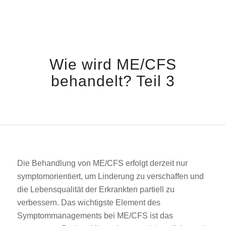
Wie wird ME/CFS
behandelt? Teil 3
Die Behandlung von ME/CFS erfolgt derzeit nur
symptomorientiert, um Linderung zu verschaffen und
die Lebensqualität der Erkrankten partiell zu
verbessern. Das wichtigste Element des
Symptommanagements bei ME/CFS ist das