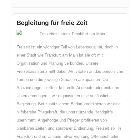
Begleitung für freie Zeit
Freizeit ist ein wichtiger Teil von Lebensqualität, doch in
einer Stadt wie Frankfurt am Main ist sie oft mit
Organisation und Planung verbunden. Unsere
Freizeitassistenz hilft dabei, Aktivitäten an das persönliche
Tempo und die jeweilige Situation anzupassen. Ob
Spaziergänge, Treffen, kulturelle Angebote oder einfache
Unternehmungen – wir organisieren eine verlässliche
Begleitung. Bei zusätzlichem Bedarf koordinieren wir eine
hilfsbereite Pflegekraft, die unterstützende Handgriffe
übernimmt. Angehörige und Pfleger profitieren von
planbaren Zeiten und spürbarer Entlastung. Freizeit soll in
Frankfurt und im Umland, etwa Richtung Offenbach oder