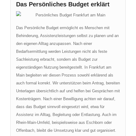
Das Persönliches Budget erklärt
Das Persönliche Budget ermöglicht es Menschen mit
Behinderung, Assistenzleistungen selbst zu planen und an
den eigenen Alltag anzupassen. Nach einer
Bedarfsermittlung werden Leistungen nicht als feste
Sachleistung erbracht, sondern als Budget zur
eigenständigen Nutzung bereitgestellt. In Frankfurt am
Main begleiten wir diesen Prozess sowohl erklärend als
auch formal korrekt. Wir unterstützen beim Antrag, bereiten
Unterlagen übersichtlich auf und helfen bei Gesprächen mit
Kostenträgern. Nach einer Bewilligung achten wir darauf,
dass das Budget sinnvoll eingesetzt wird, etwa für
Assistenz im Alltag, Begleitung oder Entlastung. Auch im
Rhein-Main-Umfeld, beispielsweise aus Eschborn oder
Offenbach, bleibt die Umsetzung klar und gut organisiert.