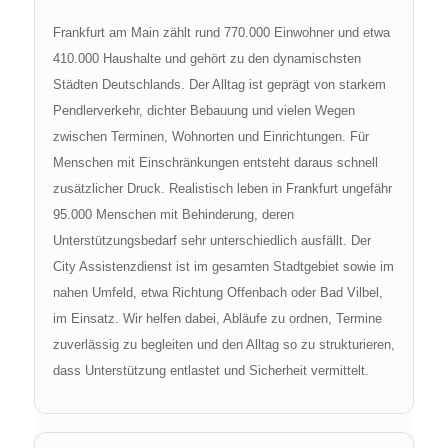
Frankfurt am Main zählt rund 770.000 Einwohner und etwa
410.000 Haushalte und gehört zu den dynamischsten
Städten Deutschlands. Der Alltag ist geprägt von starkem
Pendlerverkehr, dichter Bebauung und vielen Wegen
zwischen Terminen, Wohnorten und Einrichtungen. Für
Menschen mit Einschränkungen entsteht daraus schnell
zusätzlicher Druck. Realistisch leben in Frankfurt ungefähr
95.000 Menschen mit Behinderung, deren
Unterstützungsbedarf sehr unterschiedlich ausfällt. Der
City Assistenzdienst ist im gesamten Stadtgebiet sowie im
nahen Umfeld, etwa Richtung Offenbach oder Bad Vilbel,
im Einsatz. Wir helfen dabei, Abläufe zu ordnen, Termine
zuverlässig zu begleiten und den Alltag so zu strukturieren,
dass Unterstützung entlastet und Sicherheit vermittelt.