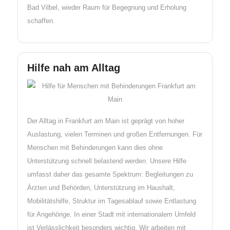
Bad Vilbel, wieder Raum für Begegnung und Erholung
schaffen.
Hilfe nah am Alltag
Der Alltag in Frankfurt am Main ist geprägt von hoher
Auslastung, vielen Terminen und großen Entfernungen. Für
Menschen mit Behinderungen kann dies ohne
Unterstützung schnell belastend werden. Unsere Hilfe
umfasst daher das gesamte Spektrum: Begleitungen zu
Ärzten und Behörden, Unterstützung im Haushalt,
Mobilitätshilfe, Struktur im Tagesablauf sowie Entlastung
für Angehörige. In einer Stadt mit internationalem Umfeld
ist Verlässlichkeit besonders wichtig. Wir arbeiten mit