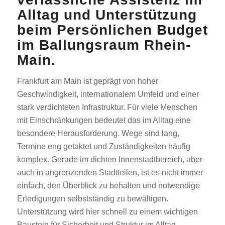
Alltag und Unterstützung
beim Persönlichen Budget
im Ballungsraum Rhein-
Main.
Frankfurt am Main ist geprägt von hoher
Geschwindigkeit, internationalem Umfeld und einer
stark verdichteten Infrastruktur. Für viele Menschen
mit Einschränkungen bedeutet das im Alltag eine
besondere Herausforderung. Wege sind lang,
Termine eng getaktet und Zuständigkeiten häufig
komplex. Gerade im dichten Innenstadtbereich, aber
auch in angrenzenden Stadtteilen, ist es nicht immer
einfach, den Überblick zu behalten und notwendige
Erledigungen selbstständig zu bewältigen.
Unterstützung wird hier schnell zu einem wichtigen
Baustein für Sicherheit und Struktur im Alltag.