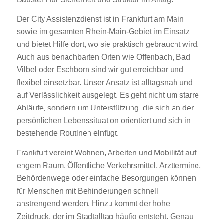
Der City Assistenzdienst ist in Frankfurt am Main
sowie im gesamten Rhein-Main-Gebiet im Einsatz
und bietet Hilfe dort, wo sie praktisch gebraucht wird.
Auch aus benachbarten Orten wie Offenbach, Bad
Vilbel oder Eschborn sind wir gut erreichbar und
flexibel einsetzbar. Unser Ansatz ist alltagsnah und
auf Verlässlichkeit ausgelegt. Es geht nicht um starre
Abläufe, sondern um Unterstützung, die sich an der
persönlichen Lebenssituation orientiert und sich in
bestehende Routinen einfügt.
Frankfurt vereint Wohnen, Arbeiten und Mobilität auf
engem Raum. Öffentliche Verkehrsmittel, Arzttermine,
Behördenwege oder einfache Besorgungen können
für Menschen mit Behinderungen schnell
anstrengend werden. Hinzu kommt der hohe
Zeitdruck, der im Stadtalltag häufig entsteht. Genau