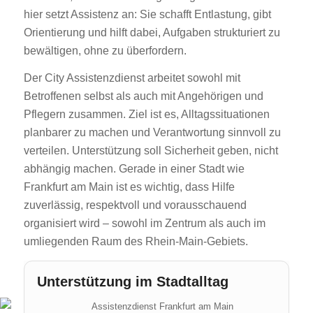
hier setzt Assistenz an: Sie schafft Entlastung, gibt
Orientierung und hilft dabei, Aufgaben strukturiert zu
bewältigen, ohne zu überfordern.
Der City Assistenzdienst arbeitet sowohl mit
Betroffenen selbst als auch mit Angehörigen und
Pflegern zusammen. Ziel ist es, Alltagssituationen
planbarer zu machen und Verantwortung sinnvoll zu
verteilen. Unterstützung soll Sicherheit geben, nicht
abhängig machen. Gerade in einer Stadt wie
Frankfurt am Main ist es wichtig, dass Hilfe
zuverlässig, respektvoll und vorausschauend
organisiert wird – sowohl im Zentrum als auch im
umliegenden Raum des Rhein-Main-Gebiets.
Unterstützung im Stadtalltag